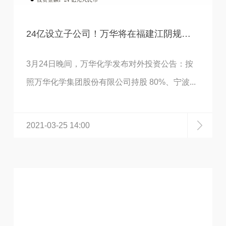
24亿设立子公司！万华将在福建江阴规划石化产业链，含PDH及丙烯下游
3月24日晚间，万华化学发布对外投资公告：按
照万华化学集团股份有限公司持股 80%、宁波...
2021-03-25 14:00