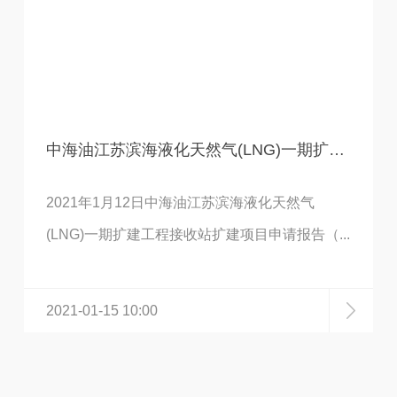
中海油江苏滨海液化天然气(LNG)一期扩建工程接收站扩建项目 项目申请报告顺利通过专家评审
2021年1月12日中海油江苏滨海液化天然气
(LNG)一期扩建工程接收站扩建项目申请报告（...
2021-01-15 10:00