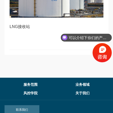
LNG接收站
可以介绍下你们的产品么？
服务范围
业务领域
风控学院
关于我们
联系我们