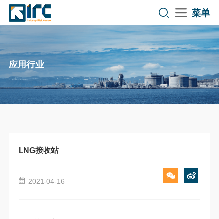
菜单
应用行业
LNG接收站
2021-04-16