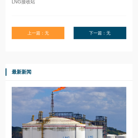
LNG接收站
上一篇：无
下一篇：无
最新新闻