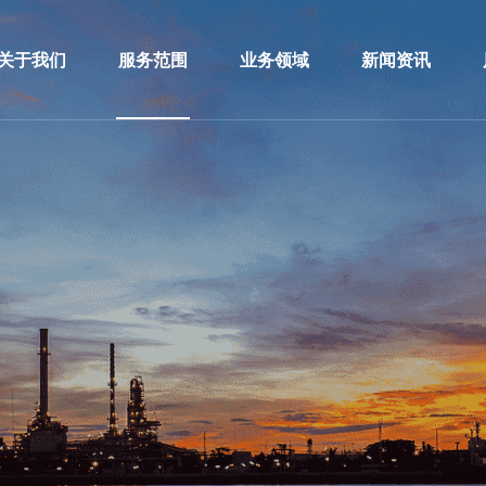
关于我们
服务范围
业务领域
新闻资讯