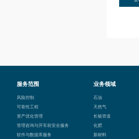
服务范围
业务领域
风险控制
石油
可靠性工程
天然气
资产优化管理
长输管道
管理咨询与开车前安全服务
化肥
软件与数据库服务
新材料