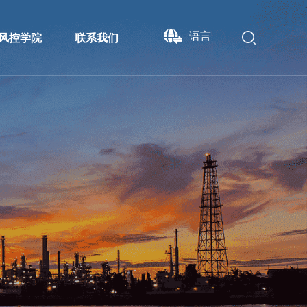
语言
风控学院
联系我们