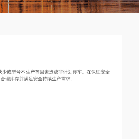
缺少或型号不生产等因素造成非计划停车。在保证安全
到合理库存并满足安全持续生产需求。