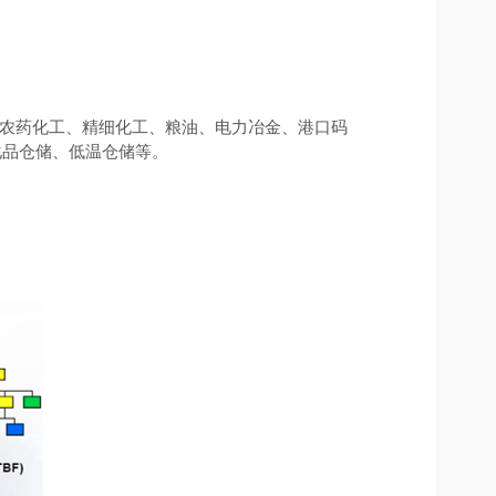
农药化工、精细化工、粮油、电力冶金、港口码
化品仓储、低温仓储等。