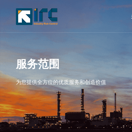
服务范围
为您提供全方位的优质服务和创造价值