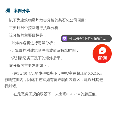
案例分享
  以下为建筑物爆炸危害分析的某石化公司项目:

  主要针对中控室进行抗爆分析。

  该分析的主要目标是：

可以介绍下你们的产品么？
  ·对爆炸危害进行定量分析；  

  ·计算爆炸对建筑物冲击波值及持续时间；

  ·识别最恶劣工况下的爆炸后果。

  该分析的主要发现如下：
·在1 x 10-4/yr的事件概率下，中控室在超压值0.021bar
影响范围内，因此中控室如有窗户朝向装置区，建议对其进
行封堵。
·在最恶劣工况的场景下，未出现0.207bar的超压值。