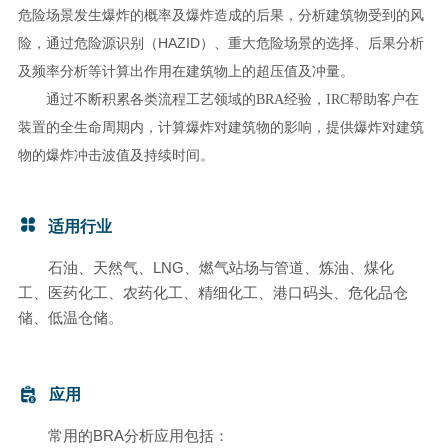
危险场景发生爆炸的概率及爆炸造成的后果，分析建筑物受到的风
HAZID
险，通过危险源识别（
）、重大危险场景的选择、后果分析
及频率分析等计算出作用在建筑物上的超压值及冲量。
通过不断积累各类流程工艺领域的BRA经验，IRC帮助客户在
装置的全生命周期内，计算爆炸对建筑物的影响，提供爆炸对建筑
物的爆炸冲击波值及持续时间。
适用行业
LNG
石油、天然气、
、燃气站场与管道、炼油、煤化
工、医药化工、农药化工、精细化工、港口码头、危化品仓
储、低温仓储。
应用
BRA
常用的
分析应用包括：