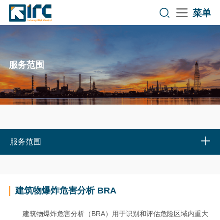
菜单
服务范围
服务范围
建筑物爆炸危害分析 BRA
BRA
建筑物爆炸危害分析（
）用于识别和评估危险区域内重大