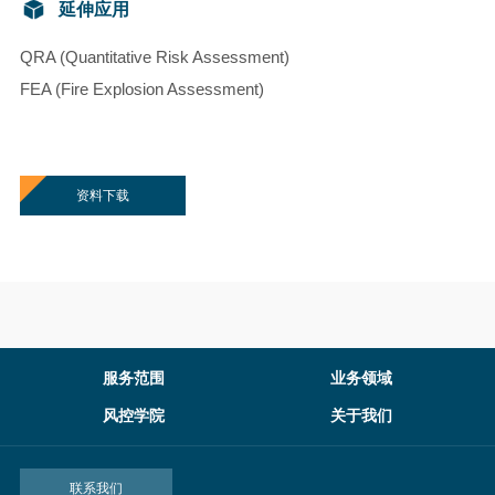
延伸应用
QRA (Quantitative Risk Assessment)
FEA (Fire Explosion Assessment)
资料下载
服务范围
业务领域
风控学院
关于我们
联系我们