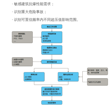
· 敏感建筑抗爆
性能需求；
· 识别重大危险事故；
· 识别可置信频率内不同超压值影响范围。