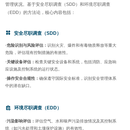
SDD
管理状况。基于安全尽职调查（
）和环境尽职调查
EDD
（
）的方法论，核心内容包括：
安全尽职调查（SDD）
·危险识别与风险评估：
识别火灾、爆炸和有毒物质释放等重大
危险，评估现有控制措施的有效性。
·关键设备评估：
检查关键安全设备和系统，包括消防、应急响
应设施及控制系统的运行状态。
·
操作安全合规性：
确保遵守国际安全标准，识别安全管理体系
中的潜在缺口。
环境尽职调查（EDD）
·污染影响评估：
评估空气、水和噪声污染排放情况及其控制系
统（如污水处理和土壤保护设施）的有效性。