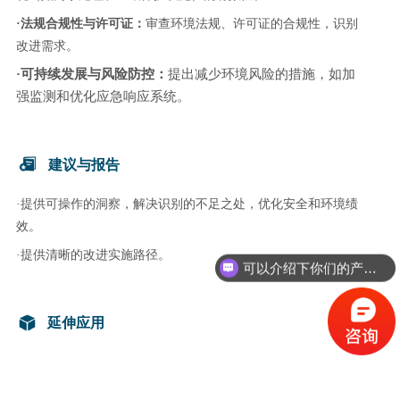
·法规合规性与许可证：
审查环境法规、许可证的合规性，识别
改进需求。
·可持续发展与风险防控：
提出减少环境风险的措施，如加
强监测和优化应急响应系统。
建议与报告
·提供可操作的洞察，解决识别的不足之处，优化安全和环境绩
效。
·提供清晰的改进实施路径。
可以介绍下你们的产品么？
延伸应用