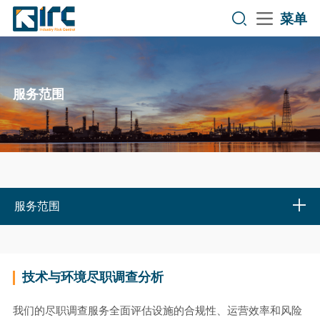
菜单
服务范围
服务范围
技术与环境尽职调查分析
我们的尽职调查服务全面评估设施的合规性、运营效率和风险